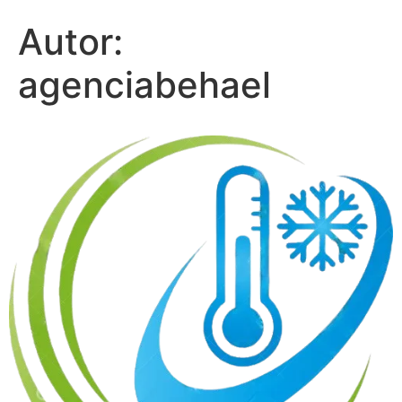
Autor:
agenciabehael